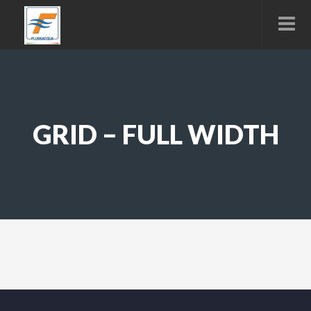
GRID – FULL WIDTH