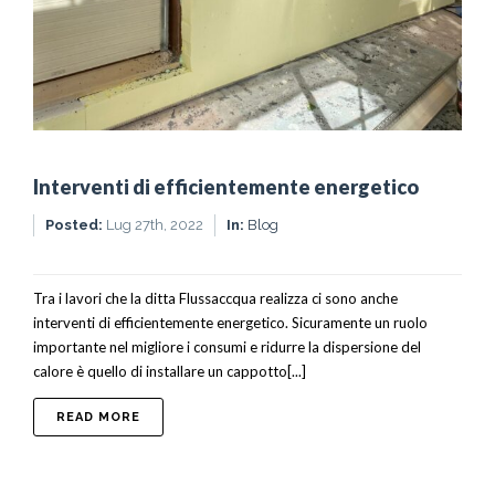
Interventi di efficientemente energetico
Posted:
Lug 27th, 2022
In:
Blog
Tra i lavori che la ditta Flussaccqua realizza ci sono anche
interventi di efficientemente energetico. Sicuramente un ruolo
importante nel migliore i consumi e ridurre la dispersione del
calore è quello di installare un cappotto[...]
ABOUT INTERVENTI DI EFFICIENTEMENTE ENER
READ MORE