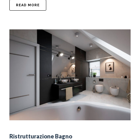
ABOUT CLASSIFICAZIONE SISMICA
READ MORE
Ristrutturazione Bagno