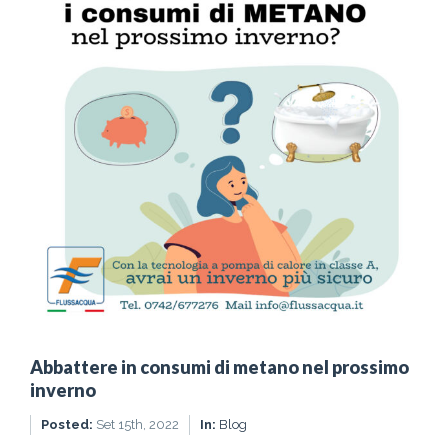
Abbattere in consumi di metano nel prossimo
inverno
Posted:
Set 15th, 2022
In:
Blog