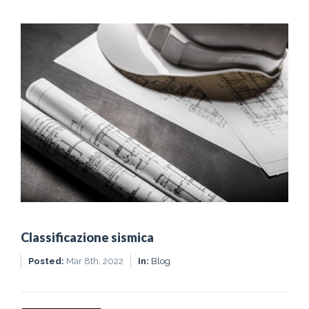
Classificazione sismica
Posted:
Mar 8th, 2022
In:
Blog