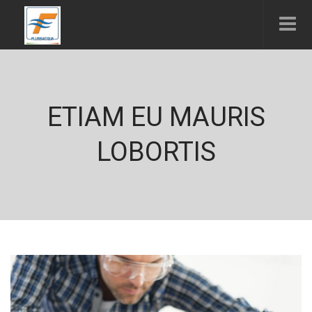
ETIAM EU MAURIS
LOBORTIS