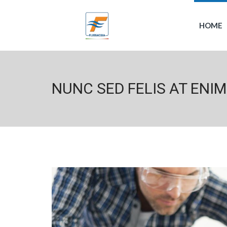
HOME
NUNC SED FELIS AT ENIM