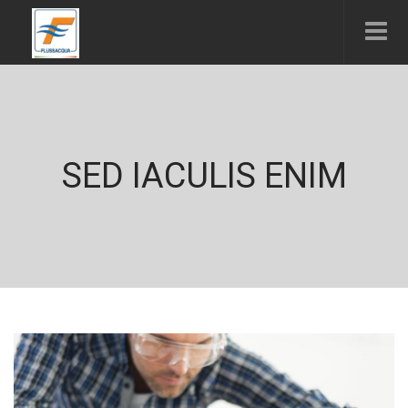
SED IACULIS ENIM