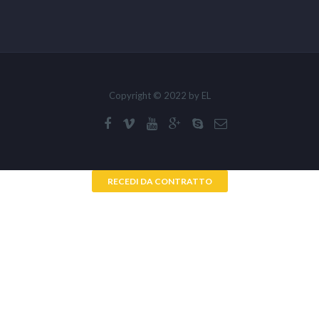
Copyright © 2022 by EL
RECEDI DA CONTRATTO