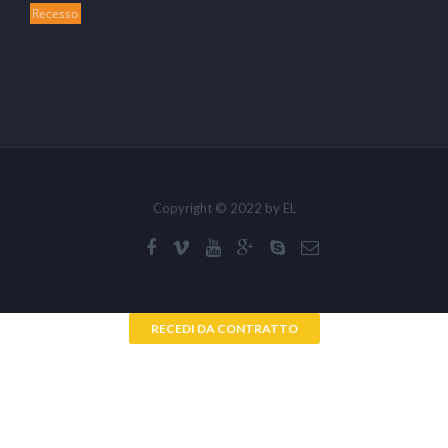
Recesso
Copyright © 2022 by EL
RECEDI DA CONTRATTO