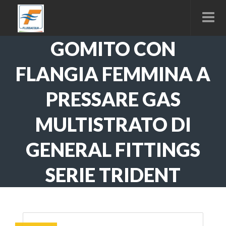
GOMITO CON
FLANGIA FEMMINA A
PRESSARE GAS
MULTISTRATO DI
GENERAL FITTINGS
SERIE TRIDENT