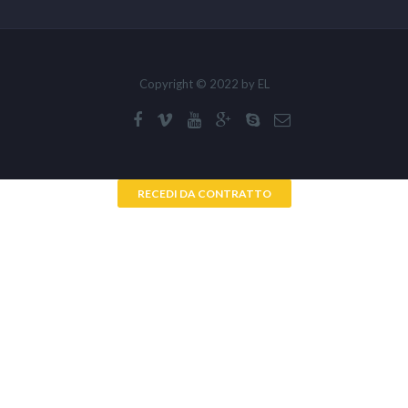
Copyright © 2022 by EL
RECEDI DA CONTRATTO