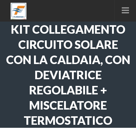
KIT COLLEGAMENTO
CIRCUITO SOLARE
CON LA CALDAIA, CON
DEVIATRICE
REGOLABILE +
MISCELATORE
TERMOSTATICO