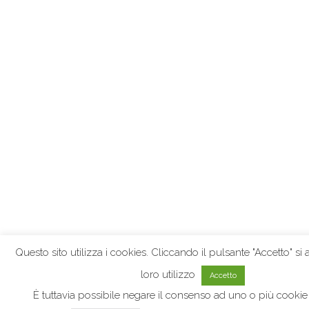
Questo sito utilizza i cookies. Cliccando il pulsante "Accetto" si
loro utilizzo
Accetto
È tuttavia possibile negare il consenso ad uno o più cookie 