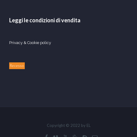
Leggi le condizioni di vendita
Privacy & Cookie policy
Recesso
Copyright © 2022 by EL