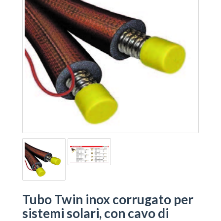
Tubo Twin inox corrugato per
sistemi solari, con cavo di