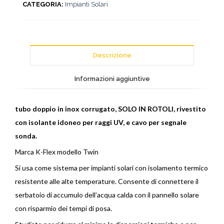
CATEGORIA:
Impianti Solari
Descrizione
Informazioni aggiuntive
tubo doppio in inox corrugato, SOLO IN ROTOLI, rivestito
con isolante idoneo per raggi UV, e cavo per segnale
sonda.
Marca K-Flex modello Twin
Si usa come sistema per impianti solari con isolamento termico
resistente alle alte temperature. Consente di connettere il
serbatoio di accumulo dell’acqua calda con il pannello solare
con risparmio dei tempi di posa.