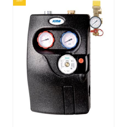
Sale!