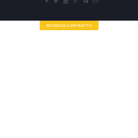
RECEDI DA CONTRATTO