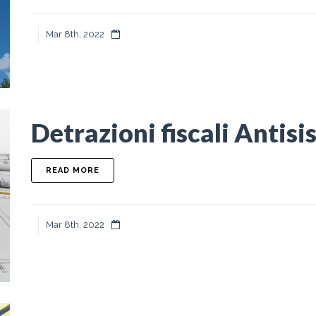
Mar 8th, 2022
Detrazioni fiscali Antis
ABOUT DETRAZIONI FISCALI ANTISISMICHE
READ MORE
Mar 8th, 2022