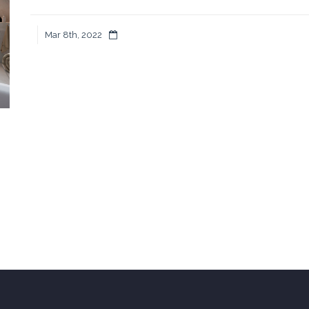
Mar 8th, 2022