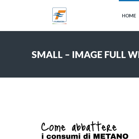
HOME
SMALL – IMAGE FULL W