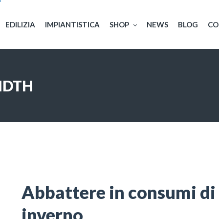
EDILIZIA
IMPIANTISTICA
SHOP
NEWS
BLOG
CO
IDTH
Abbattere in consumi di
inverno