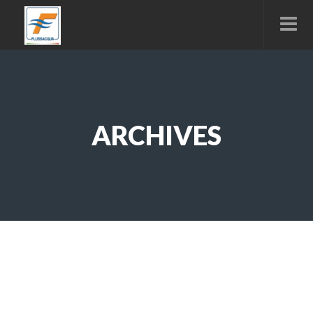
ARCHIVES