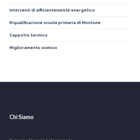
Interventi di efficientemente energetico
Riqualificazione scuola primaria di Montone
Cappotto termico
Miglioramento sismico
Chi Siamo