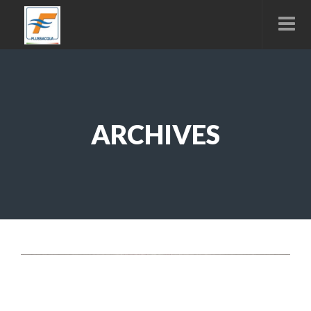
ARCHIVES