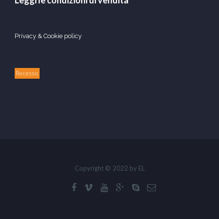
Leggi le condizioni di vendita
Privacy & Cookie policy
Recesso
Copyright © 2022 by EL