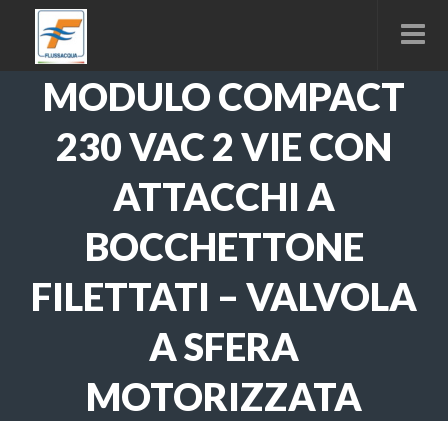
MODULO COMPACT
230 VAC 2 VIE CON
ATTACCHI A
BOCCHETTONE
FILETTATI – VALVOLA
A SFERA
MOTORIZZATA