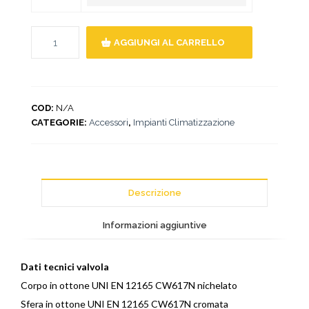
AGGIUNGI AL CARRELLO
COD:
N/A
CATEGORIE:
Accessori
,
Impianti Climatizzazione
Descrizione
Informazioni aggiuntive
Dati tecnici valvola
Corpo in ottone UNI EN 12165 CW617N nichelato
Sfera in ottone UNI EN 12165 CW617N cromata