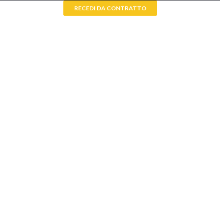
RECEDI DA CONTRATTO