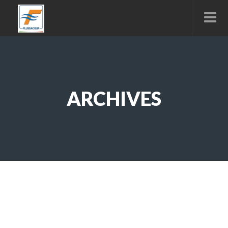
ARCHIVES